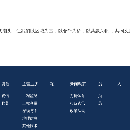
头。让我们以区域为基，以合作为桥，以共赢为帆 ，共同丈
资质荣
主营业务
项目
新闻动态
员工
人才
誉
案例
天地
招聘
资信及
工程监测
万搏体育官
员工
荣誉
软著及
工程测量
方网站
行业资讯
心语
员工
专利
界线与不动
政策法规
风采
产测绘
地理信息
其他技术服