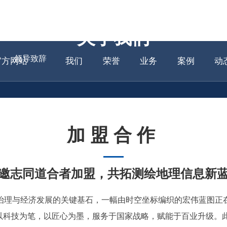
网站万搏体育
关于
资质
主营
项目
新
关于我们
领导致辞
官方网站
我们
荣誉
业务
案例
动
加盟合作
邀志同道合者加盟，共拓测绘地理信息新
理与经济发展的关键基石，一幅由时空坐标编织的宏伟蓝图正在
终以科技为笔，以匠心为墨，服务于国家战略，赋能于百业升级。