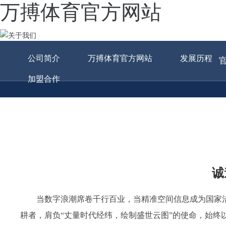
万搏体育官方网站
公司简介
万搏体育官方网站
发展历程
加盟合作
诚
当数字浪潮席卷千行百业，当精准空间信息成为国家治
耕者，肩负“丈量时代经纬，绘制盛世云图”的使命，始