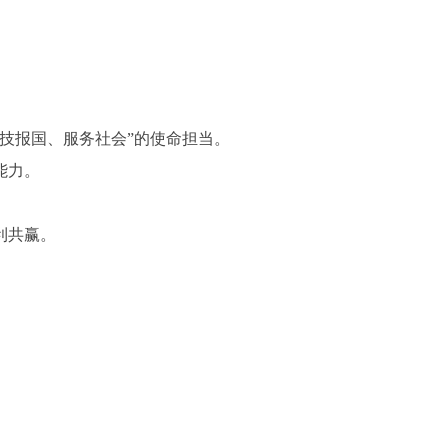
技报国、服务社会”的使命担当。
能力。
利共赢。