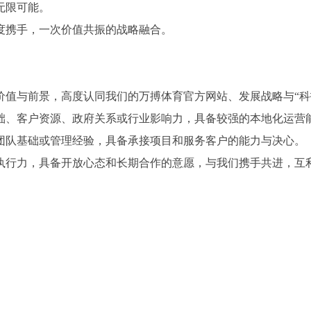
无限可能。
携手，一次价值共振的战略融合。
价值与前景，高度认同我们的万搏体育官方网站、发展战略与“科
础、客户资源、政府关系或行业影响力，具备较强的本地化运营
团队基础或管理经验，具备承接项目和服务客户的能力与决心。
执行力，具备开放心态和长期合作的意愿，与我们携手共进，互