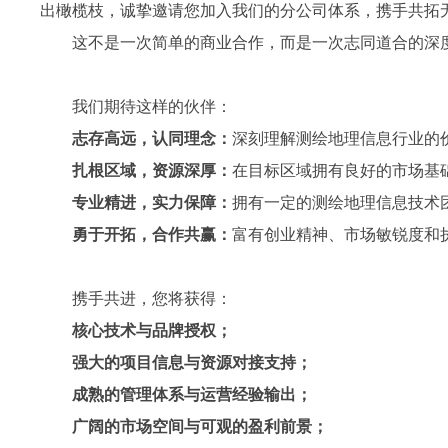
出橄榄枝，诚挚邀请您加入我们的分公司体系，携手共拓
这不是一次简单的商业合作，而是一次志同道合的深度
我们期待这样的伙伴：
志存高远，认同理念：
深刻理解测绘地理信息行业的
扎根区域，资源深厚：
在目标区域拥有良好的市场基
专业精进，实力保障：
拥有一定的测绘地理信息技术
勇于开拓，合作共赢：
富有创业精神、市场敏锐度和
携手共进，您将获得：
核心技术与品牌授权；
强大的项目信息与资源对接支持；
成熟的管理体系与运营经验输出；
广阔的市场空间与可观的盈利前景；