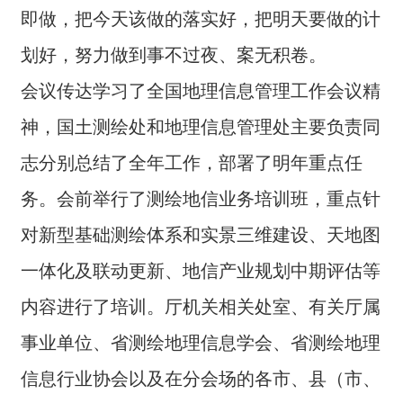
即做，把今天该做的落实好，把明天要做的计
划好，努力做到事不过夜、案无积卷。
会议传达学习了全国地理信息管理工作会议精
神，国土测绘处和地理信息管理处主要负责同
志分别总结了全年工作，部署了明年重点任
务。会前举行了测绘地信业务培训班，重点针
对新型基础测绘体系和实景三维建设、天地图
一体化及联动更新、地信产业规划中期评估等
内容进行了培训。厅机关相关处室、有关厅属
事业单位、省测绘地理信息学会、省测绘地理
信息行业协会以及在分会场的各市、县（市、