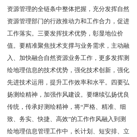
综
合
资源管理的全链条中整体把握，充分发挥自然
赛
资源管理部门的行政推动力和工作合力，促进
事
平
工作落实。三要发挥技术优势，彰显地位价
台
值。要精准聚焦技术支撑与业务需求，主动融
入、加快融合自然资源业务工作，更多发挥测
绘地理信息的技术优势，强化技术创新，强化
先进技术运用，提升工作效率和水平。四要弘
扬测绘精神，加强作风建设。要继续弘扬优良
传统，传承好测绘精神，将“严格、精准、细
致、务实、快捷、高效”的工作作风融入到测
绘地理信息管理工作中，长计划、短安排、立