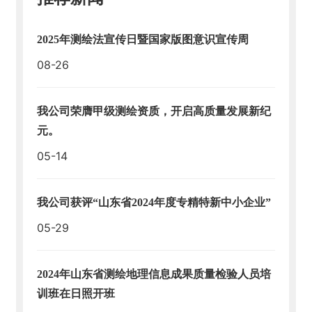
2025年测绘法宣传日暨国家版图意识宣传周
08-26
我公司荣膺甲级测绘资质，开启高质量发展新纪
元。
05-14
我公司获评“山东省2024年度专精特新中小企业”
05-29
2024年山东省测绘地理信息成果质量检验人员培
训班在日照开班