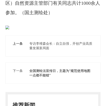
区）自然资源主管部门有关同志共计1000余人
参加。（国土测绘处）
上一条
专访李维森会长：自立自强，开创产业高质
量发展新局面
下一条
全国测绘法宣传日，主题为“规范使用地图
一点都不能错”
推荐新闻